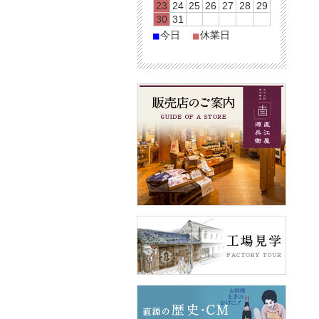
23
24
25
26
27
28
29
30
31
今日
休業日
■
■