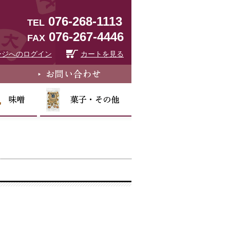
076-268-1113
TEL
076-267-4446
FAX
ージへのログイン
カートを見る