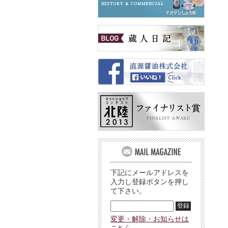
下記にメールアドレスを
入力し登録ボタンを押し
て下さい。
変更・解除・お知らせは
こちら