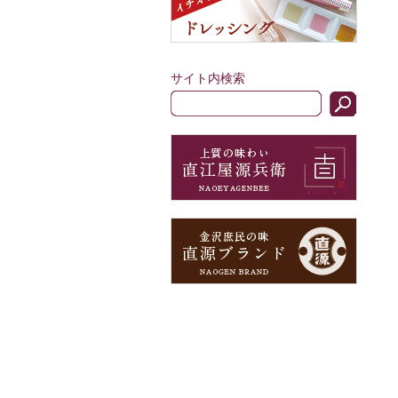
サイト内検索