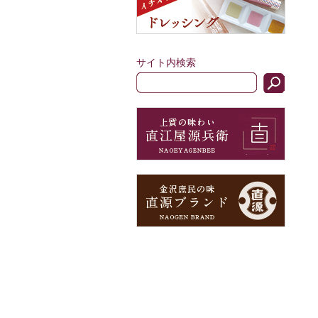
サイト内検索