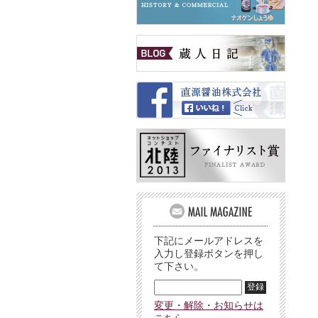
下記にメールアドレスを
入力し登録ボタンを押し
て下さい。
変更・解除・お知らせは
こちら