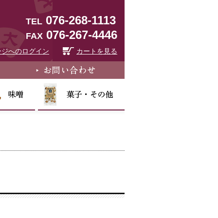
076-268-1113
TEL
076-267-4446
FAX
ージへのログイン
カートを見る