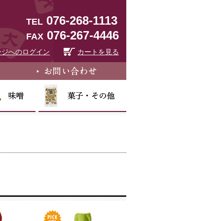
076-268-1113
TEL
076-267-4446
FAX
ージへのログイン
カートを見る