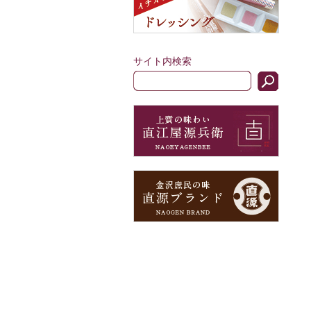
サイト内検索