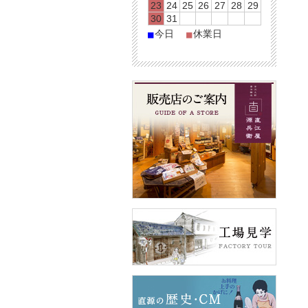
23
24
25
26
27
28
29
30
31
今日
休業日
■
■