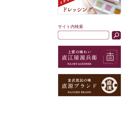
サイト内検索