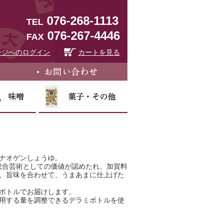
076-268-1113
TEL
076-267-4446
FAX
ージへのログイン
カートを見る
ナオゲンしょうゆ。
た総合芸術としての価値が認めたれ、加賀料
、旨味を合わせて、うまあまに仕上げた
ボトルでお届けします。
用する量を調整できるデラミボトルを使