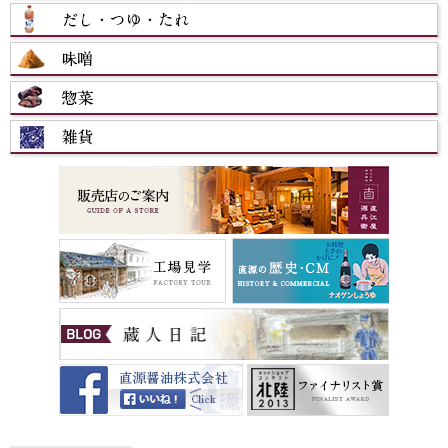
■決済方法