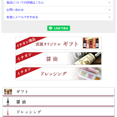
返品についての詳細はこちら
お問い合わせ
友達にメールですすめる
カテゴリから選ぶ