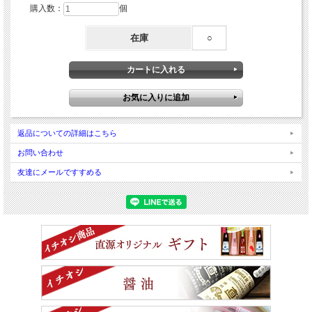
購入数：
個
在庫
○
返品についての詳細はこちら
お問い合わせ
友達にメールですすめる