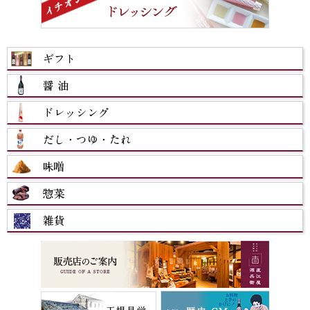
カテゴリから選ぶ