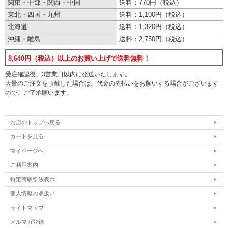
関東・中部・関西・中国
送料：770円（税込）
東北・四国・九州
送料：1,100円（税込）
北海道
送料：1,320円（税込）
沖縄・離島
送料：2,750円（税込）
8,640円（税込）以上のお買い上げで送料無料！
受注確認後、3営業日以内に発送いたします。
大量のご注文を頂戴した場合は、代金の先払いをお願いする場合がございます
ので、ご了承願います。
お店のトップへ戻る
カートを見る
マイページへ
ご利用案内
特定商取引法表示
個人情報の取扱い
サイトマップ
メルマガ登録