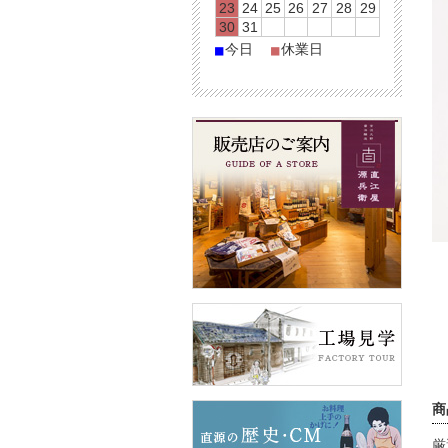
23
24
25
26
27
28
29
30
31
今日
休業日
■
■
商
厳