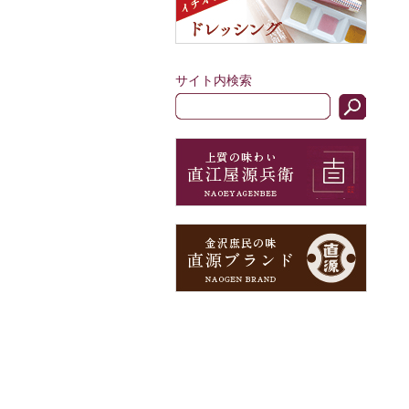
サイト内検索