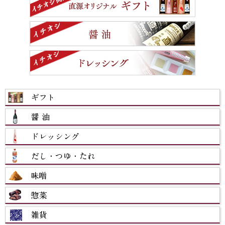
カテゴリから選ぶ