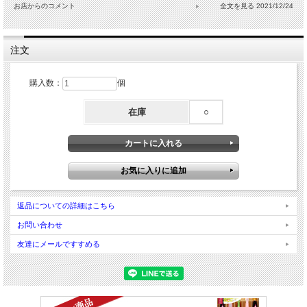
お店からのコメント
2021/12/24
注文
購入数：
個
在庫
○
返品についての詳細はこちら
お問い合わせ
友達にメールですすめる