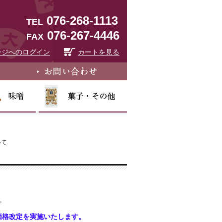
076-268-1113
TEL
076-267-4446
FAX
ージへのログイン
カートを見る
いて
。
価格改定を実施いたします。