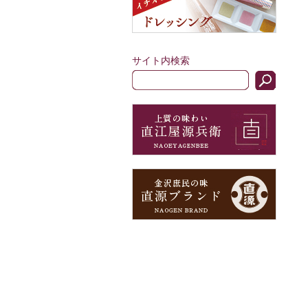
サイト内検索