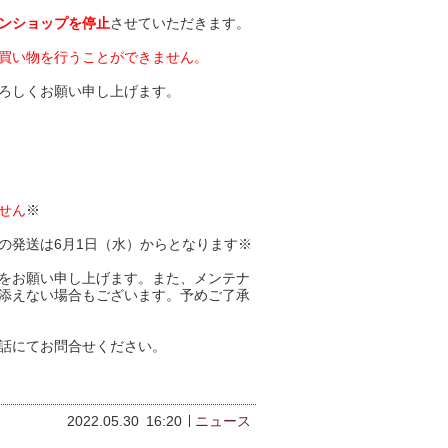
ンショップを停止
させていただきます。
買い物を行うことができません。
ろしくお願い申し上げます。
せん
※
の発送は6月1日（水）からとなります※
をお願い申し上げます。また、メンテナ
添えない場合もございます。予めご了承
話にてお問合せください。
2022.05.30
16:20
ニュース