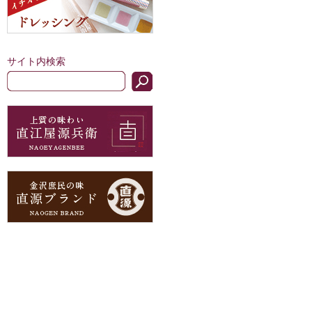
サイト内検索