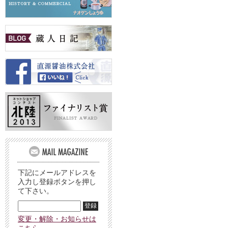
下記にメールアドレスを
入力し登録ボタンを押し
て下さい。
変更・解除・お知らせは
こちら