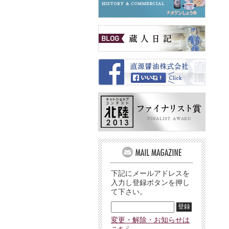
下記にメールアドレスを
入力し登録ボタンを押し
て下さい。
変更・解除・お知らせは
こちら