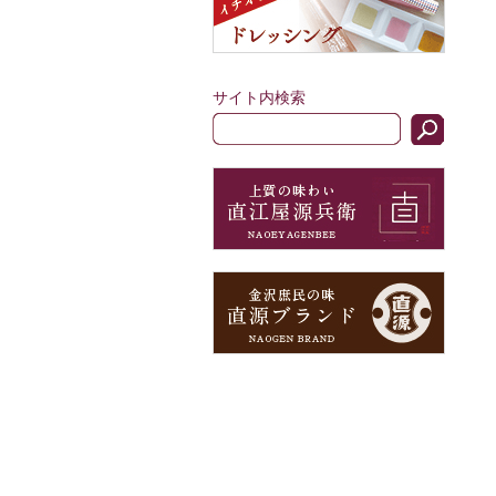
サイト内検索