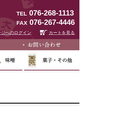
076-268-1113
TEL
076-267-4446
FAX
ージへのログイン
カートを見る