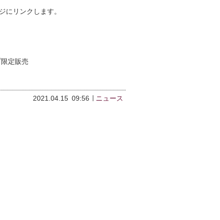
ジにリンクします。
プ限定販売
2021.04.15
09:56
ニュース